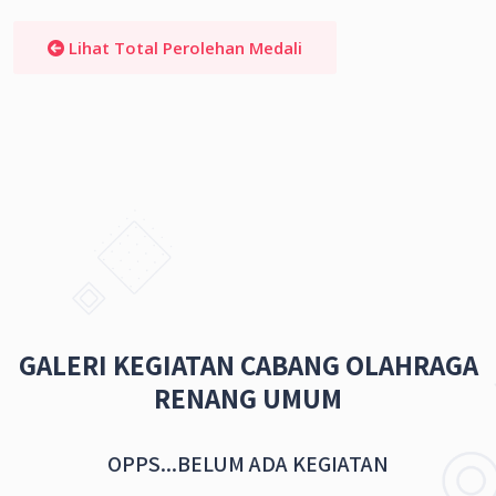
Lihat Total Perolehan Medali
GALERI KEGIATAN CABANG OLAHRAGA
RENANG UMUM
OPPS...BELUM ADA KEGIATAN